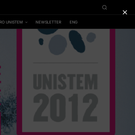
×
RO UNISTEM
NEWSLETTER
ENG