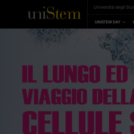
Università degli Stud
UNISTEM DAY