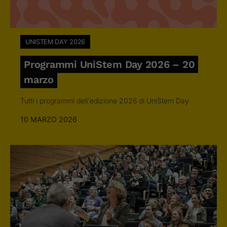
UNISTEM DAY 2026
Programmi UniStem Day 2026 – 20
marzo
Tutti i programmi dell'edizione 2026 di UniStem Day
10 MARZO 2026