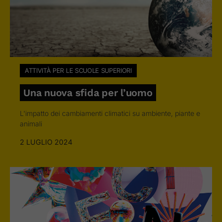
ATTIVITÀ PER LE SCUOLE SUPERIORI
Una nuova sfida per l’uomo
L'impatto dei cambiamenti climatici su ambiente, piante e
animali
2 LUGLIO 2024