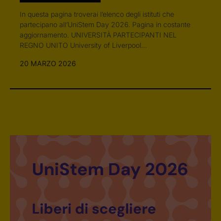
In questa pagina troverai l’elenco degli istituti che
partecipano all’UniStem Day 2026. Pagina in costante
aggiornamento. UNIVERSITÀ PARTECIPANTI NEL
REGNO UNITO University of Liverpool…
20 MARZO 2026