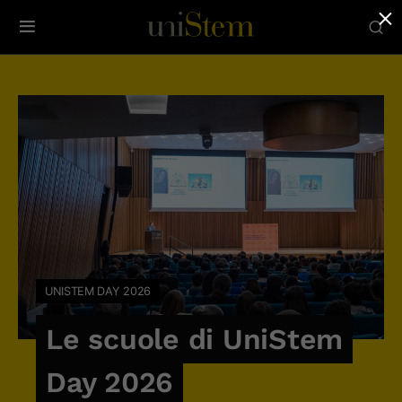
×
UNISTEM DAY 2026
Le scuole di UniStem
Day 2026