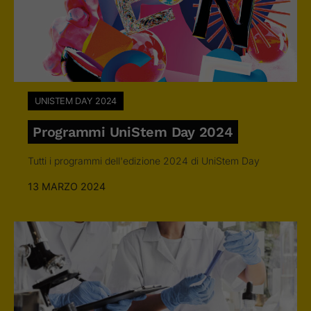
UNISTEM DAY 2024
Programmi UniStem Day 2024
Tutti i programmi dell'edizione 2024 di UniStem Day
13 MARZO 2024