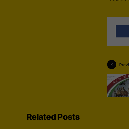
Previ
Related Posts