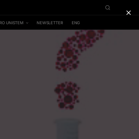
×
RO UNISTEM
NEWSLETTER
ENG