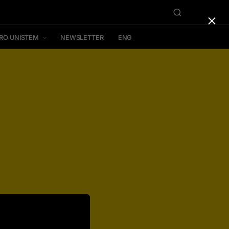
×
RO UNISTEM
NEWSLETTER
ENG