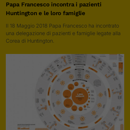
Papa Francesco incontra i pazienti
Huntington e le loro famiglie
Il 18 Maggio 2018 Papa Francesco ha incontrato
una delegazione di pazienti e famiglie legate alla
Corea di Huntington.