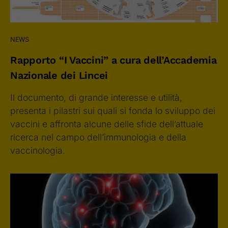
NEWS
Rapporto “I Vaccini” a cura dell’Accademia
Nazionale dei Lincei
Il documento, di grande interesse e utilità,
presenta i pilastri sui quali si fonda lo sviluppo dei
vaccini e affronta alcune delle sfide dell’attuale
ricerca nel campo dell’immunologia e della
vaccinologia.