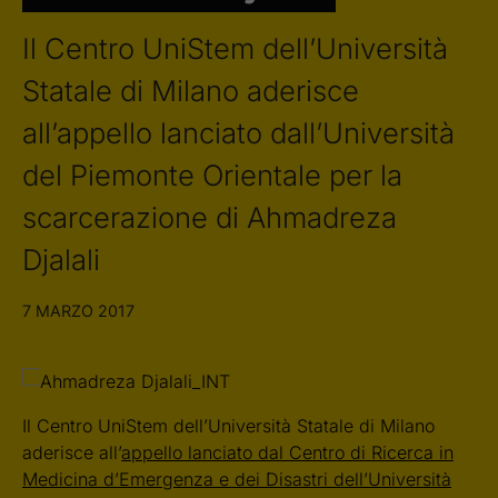
Il Centro UniStem dell’Università
Statale di Milano aderisce
all’appello lanciato dall’Università
del Piemonte Orientale per la
scarcerazione di Ahmadreza
Djalali
7 MARZO 2017
Il Centro UniStem dell’Università Statale di Milano
aderisce all’
appello lanciato dal Centro di Ricerca in
Medicina d’Emergenza e dei Disastri dell’Università