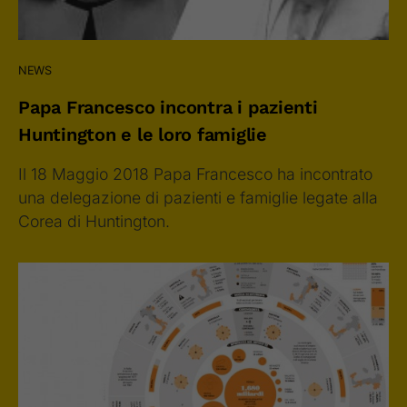
NEWS
Papa Francesco incontra i pazienti
Huntington e le loro famiglie
Il 18 Maggio 2018 Papa Francesco ha incontrato
una delegazione di pazienti e famiglie legate alla
Corea di Huntington.