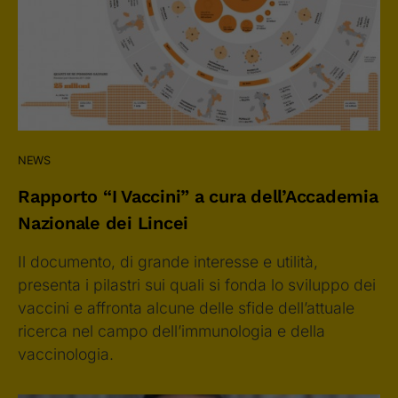
NEWS
Rapporto “I Vaccini” a cura dell’Accademia
Nazionale dei Lincei
Il documento, di grande interesse e utilità,
presenta i pilastri sui quali si fonda lo sviluppo dei
vaccini e affronta alcune delle sfide dell’attuale
ricerca nel campo dell’immunologia e della
vaccinologia.