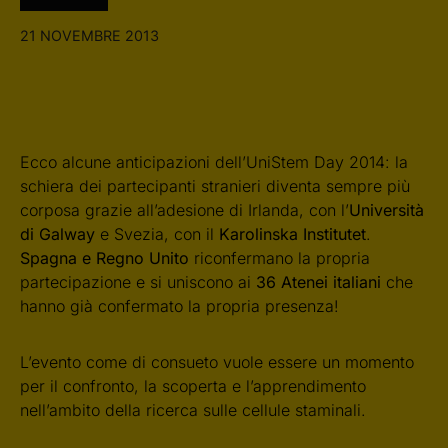
21 NOVEMBRE 2013
Ecco alcune anticipazioni dell’UniStem Day 2014: la
schiera dei partecipanti stranieri diventa sempre più
corposa grazie all’adesione di Irlanda, con l’
Università
di Galway
e Svezia, con il
Karolinska Institutet
.
Spagna e Regno Unito
riconfermano la propria
partecipazione e si uniscono ai
36 Atenei italiani
che
hanno già confermato la propria presenza!
L’evento come di consueto vuole essere un momento
per il confronto, la scoperta e l’apprendimento
nell’ambito della ricerca sulle cellule staminali.