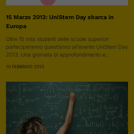
15 Marzo 2013: UniStem Day sbarca in
Europa
Oltre 15 mila studenti delle scuole superiori
parteciperanno quest’anno all’evento UniStem Day
2013. Una giornata di approfondimento e…
10 FEBBRAIO 2013