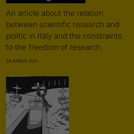
An article about the relation
between scientific research and
politic in Italy and the constraints
to the freedom of research.
26 APRILE 2011