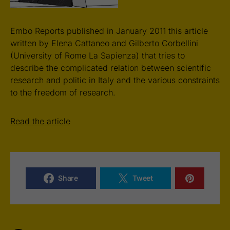
Embo Reports published in January 2011 this article
written by Elena Cattaneo and Gilberto Corbellini
(University of Rome La Sapienza) that tries to
describe the complicated relation between scientific
research and politic in Italy and the various constraints
to the freedom of research.
Read the article
Share
Tweet