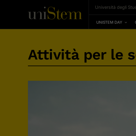
Università degli Stud
UNISTEM DAY
Attività per le 