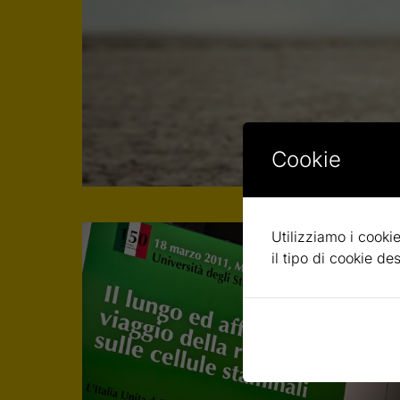
Cookie
Utilizziamo i cookie
il tipo di cookie d